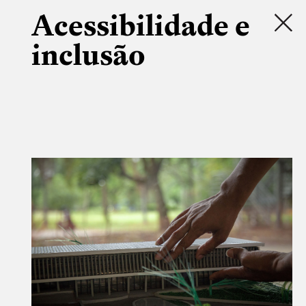
Acessibilidade e
inclusão