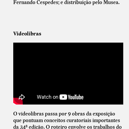
Fernando Cespedes; e distribuição pelo Musea.
Videolibras
O videolibras passa por 9 obras da exposição
que pontuam conceitos curatoriais importantes
da 34ª edição. O roteiro envolve os trabalhos do