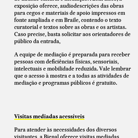
exposição oferece, audiodescrições das obras
para cegos e materiais de apoio impressos em
fonte ampliada e em Braile, contendo o texto
curatorial e textos sobre as obras e os artistas.
Caso precise, basta solicitar aos orientadores de
público da entrada,
A equipe de mediação é preparada para receber
pessoas com deficiências físicas, sensoriais,
intelectuais e mobilidade reduzida. Vale lembrar
que o acesso à mostra e a todas as atividades de
mediação e programas públicos é gratuito.
Visitas mediadas acessíveis
Para atender às necessidades dos diversos
visitantes, a Bienal oferece visitas mediadas