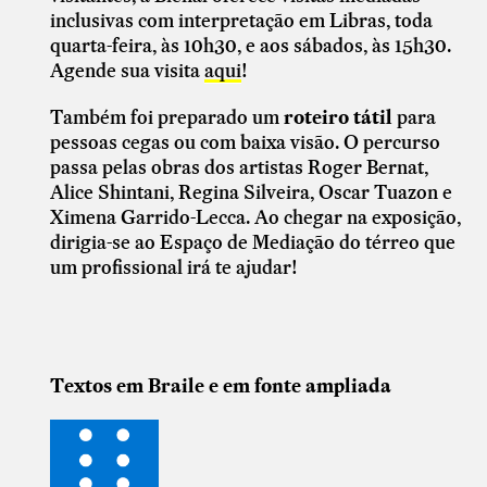
inclusivas com interpretação em Libras, toda
quarta-feira, às 10h30, e aos sábados, às 15h30.
Agende sua visita
aqui
!
Também foi preparado um
roteiro tátil
para
pessoas cegas ou com baixa visão. O percurso
passa pelas obras dos artistas Roger Bernat,
Alice Shintani, Regina Silveira, Oscar Tuazon e
Ximena Garrido-Lecca. Ao chegar na exposição,
dirigia-se ao Espaço de Mediação do térreo que
um profissional irá te ajudar!
Textos em Braile e em fonte ampliada