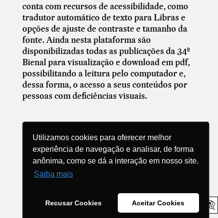
conta com recursos de acessibilidade, como
tradutor automático de texto para Libras e
opções de ajuste de contraste e tamanho da
fonte. Ainda nesta plataforma são
disponibilizadas todas as publicações da 34ª
Bienal para visualização e download em pdf,
possibilitando a leitura pelo computador e,
dessa forma, o acesso a seus conteúdos por
pessoas com deficiências visuais.
Utilizamos cookies para oferecer melhor
experiência de navegação e analisar, de forma
anônima, como se dá a interação em nosso site.
Compartilhe
Saiba mais
Recusar Cookies
Aceitar Cookies