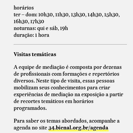
horários
ter – dom: 10h30, 11h30, 13h30, 14h30, 15h30,
16h30, 17h30
noturnas: qui e sáb, 19h
duração: 1 hora
Visitas temáticas
A equipe de mediação é composta por dezenas
de profissionais com formações e repertórios
diversos. Neste tipo de visita, essas pessoas
mobilizam seus conhecimentos para criar
experiências de mediação na exposição a partir
de recortes temáticos em horários
programados.
Para saber os temas abordados, acompanhe a
agenda no site
34.bienal.org.br/agenda