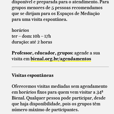
disponível e preparada para o atendimento. Para
grupos menores de 5 pessoas recomendamos
que se dirijam para os Espaços de Mediação
para uma visita espontânea.
horários
ter – dom: 10h – 17h
duração: até 2 horas
Professor, educador, grupos:
agende a sua
visita em
bienal.org.br/agendamentos
Visitas espontâneas
Oferecemos visitas mediadas sem agendamento
em horários fixos para quem vem visitar a 34ª
Bienal. Qualquer pessoa pode participar, desde
que haja disponibilidade, pois os grupos têm
número máximo de participantes.