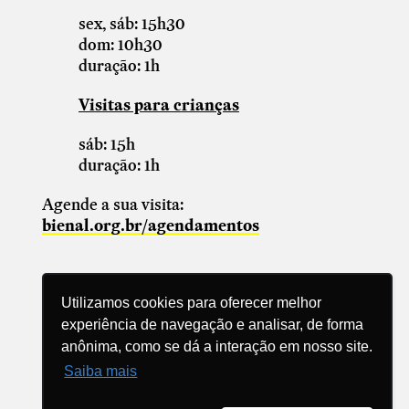
sex, sáb: 15h30
dom: 10h30
duração: 1h
Visitas para crianças
sáb: 15h
duração: 1h
Agende a sua visita:
bienal.org.br/agendamentos
Utilizamos cookies para oferecer melhor
experiência de navegação e analisar, de forma
anônima, como se dá a interação em nosso site.
Compartilhe
Saiba mais