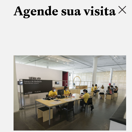
Agende sua visita