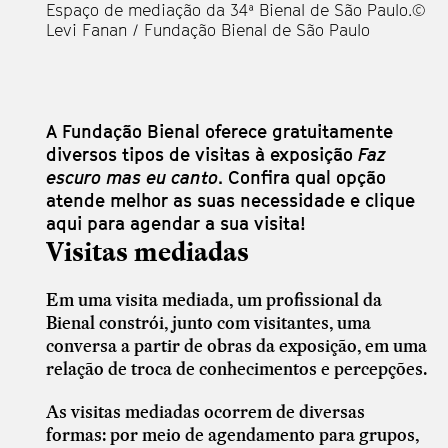
Espaço de mediação da 34ª Bienal de São Paulo.©
Levi Fanan / Fundação Bienal de São Paulo
A Fundação Bienal oferece gratuitamente
diversos tipos de visitas à exposição
Faz
escuro mas eu canto
. Confira qual opção
atende melhor as suas necessidade e clique
aqui para agendar a sua visita!
Visitas mediadas
Em uma visita mediada, um profissional da
Bienal constrói, junto com visitantes, uma
conversa a partir de obras da exposição, em uma
relação de troca de conhecimentos e percepções.
As visitas mediadas ocorrem de diversas
formas: por meio de agendamento para grupos,