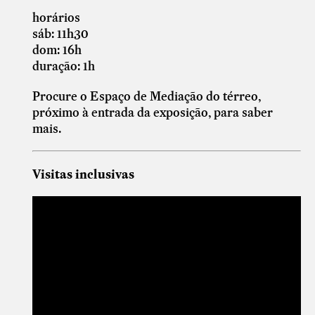
horários
sáb: 11h30
dom: 16h
duração: 1h
Procure o Espaço de Mediação do térreo,
próximo à entrada da exposição, para saber
mais.
Visitas inclusivas