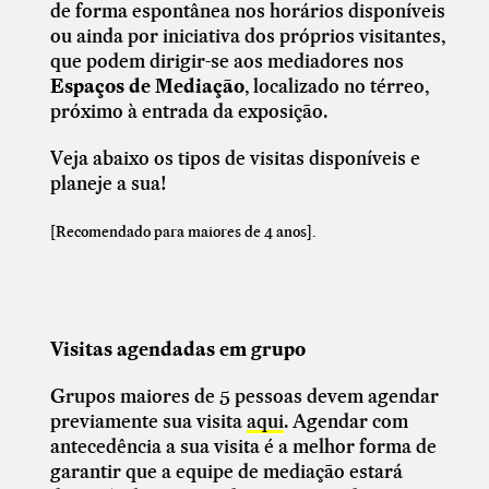
de forma espontânea nos horários disponíveis
ou ainda por iniciativa dos próprios visitantes,
que podem dirigir-se aos mediadores nos
Espaços de Mediação
, localizado no térreo,
próximo à entrada da exposição.
Veja abaixo os tipos de visitas disponíveis e
planeje a sua!
[Recomendado para maiores de 4 anos].
Visitas agendadas em grupo
Grupos maiores de 5 pessoas devem agendar
previamente sua visita
aqui
. Agendar com
antecedência a sua visita é a melhor forma de
garantir que a equipe de mediação estará