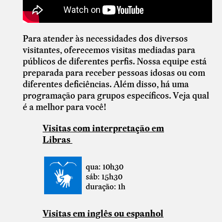
Para atender às necessidades dos diversos
visitantes, oferecemos visitas mediadas para
públicos de diferentes perfis. Nossa equipe está
preparada para receber pessoas idosas ou com
diferentes deficiências. Além disso, há uma
programação para grupos específicos. Veja qual
é a melhor para você!
Visitas com interpretação em
Libras
qua: 10h30
sáb: 15h30
duração: 1h
Visitas em inglês ou espanhol