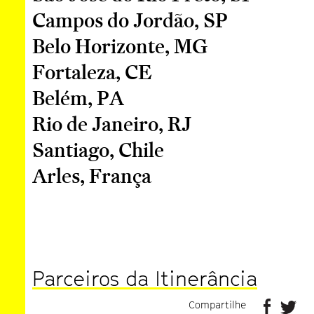
Campos do Jordão, SP
Belo Horizonte, MG
Fortaleza, CE
Belém, PA
Rio de Janeiro, RJ
Santiago, Chile
Arles, França
Parceiros da Itinerância
Compartilhe