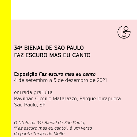
34ª BIENAL DE SÃO PAULO
FAZ ESCURO MAS EU CANTO
Exposição
Faz escuro mas eu canto
4 de setembro a 5 de dezembro de 2021
entrada gratuita
Pavilhão Ciccillo Matarazzo, Parque Ibirapuera
São Paulo, SP
O título da 34ª Bienal de São Paulo,
"Faz escuro mas eu canto", é um verso
do poeta Thiago de Mello