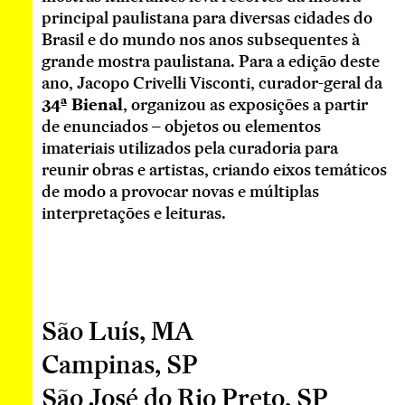
principal paulistana para diversas cidades do
Brasil e do mundo nos anos subsequentes à
grande mostra paulistana. Para a edição deste
ano, Jacopo Crivelli Visconti, curador-geral da
34ª Bienal
, organizou as exposições a partir
de enunciados – objetos ou elementos
imateriais utilizados pela curadoria para
reunir obras e artistas, criando eixos temáticos
de modo a provocar novas e múltiplas
interpretações e leituras.
São Luís, MA
Campinas, SP
São José do Rio Preto, SP