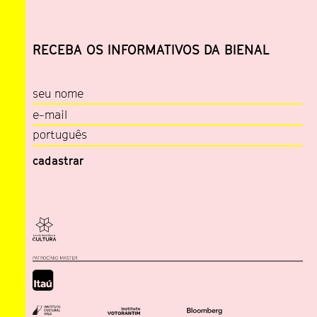
RECEBA OS INFORMATIVOS DA BIENAL