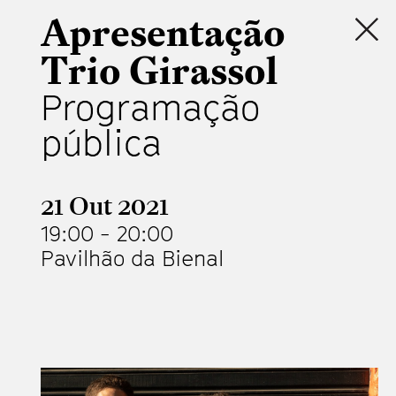
Apresentação
Trio Girassol
Programação
pública
21 Out 2021
19:00
-
20:00
Pavilhão da Bienal