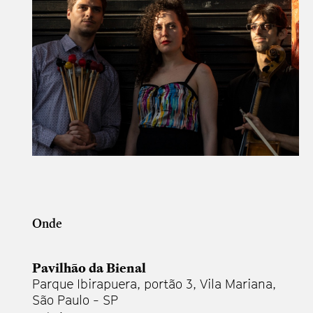
Onde
Pavilhão da Bienal
Parque Ibirapuera, portão 3, Vila Mariana,
São Paulo - SP