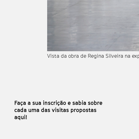
Vista da obra de Regina Silveira na ex
Faça a sua inscrição e sabia sobre
cada uma das visitas propostas
aqui!