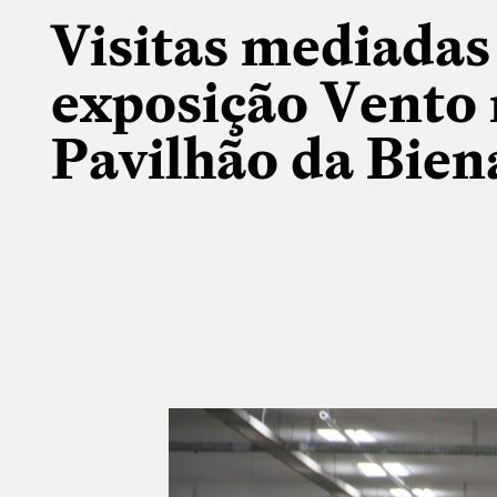
Visitas mediadas
exposição Vento
Pavilhão da Bien