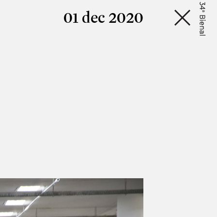
01 dec 2020