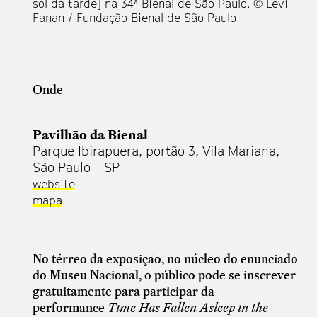
sol da tarde] na 34ª Bienal de São Paulo. © Levi
Fanan / Fundação Bienal de São Paulo
Onde
Pavilhão da Bienal
Parque Ibirapuera, portão 3, Vila Mariana,
São Paulo - SP
website
mapa
No térreo da exposição, no núcleo do enunciado
do Museu Nacional, o público pode se inscrever
gratuitamente para participar da
performance
Time Has Fallen Asleep in the