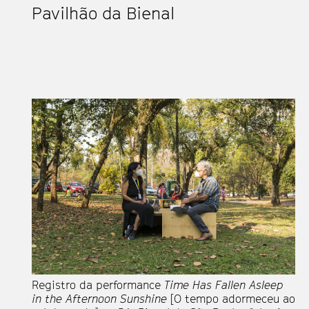
Pavilhão da Bienal
Registro da performance
Time Has Fallen Asleep
in the Afternoon Sunshine
[O tempo adormeceu ao