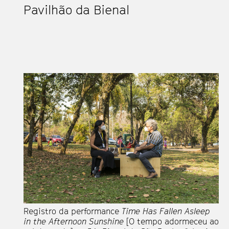
Pavilhão da Bienal
Registro da performance
Time Has Fallen Asleep
in the Afternoon Sunshine
[O tempo adormeceu ao