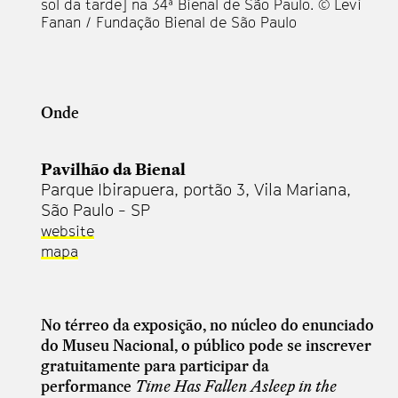
sol da tarde] na 34ª Bienal de São Paulo. © Levi
Fanan / Fundação Bienal de São Paulo
Onde
Pavilhão da Bienal
Parque Ibirapuera, portão 3, Vila Mariana,
São Paulo - SP
website
mapa
No térreo da exposição, no núcleo do enunciado
do Museu Nacional, o público pode se inscrever
gratuitamente para participar da
performance
Time Has Fallen Asleep in the