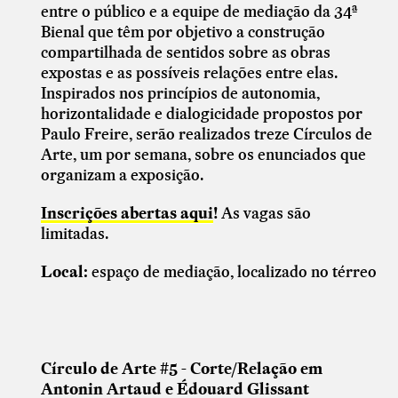
entre o público e a equipe de mediação da 34ª
Bienal que têm por objetivo a construção
compartilhada de sentidos sobre as obras
expostas e as possíveis relações entre elas.
Inspirados nos princípios de autonomia,
horizontalidade e dialogicidade propostos por
Paulo Freire,
serão realizados
treze Círculos de
Arte, um por semana, sobre os enunciados que
organizam a exposição.
Inscrições abertas aqui
!
As vagas são
limitadas.
Local:
espaço de mediação, localizado no térreo
Círculo de Arte #5 - Corte/Relação em
Antonin Artaud e Édouard Glissant