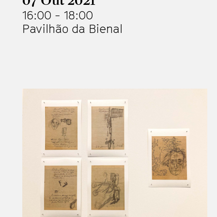
16:00
-
18:00
Pavilhão da Bienal