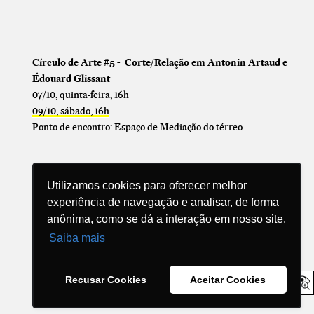
Círculo de Arte #5 - Corte/Relação em Antonin Artaud e
Édouard Glissant
07/10, quinta-feira, 16h
09/10, sábado, 16h
Ponto de encontro: Espaço de Mediação do térreo
Utilizamos cookies para oferecer melhor
experiência de navegação e analisar, de forma
anônima, como se dá a interação em nosso site.
Compartilhe
Saiba mais
Recusar Cookies
Aceitar Cookies