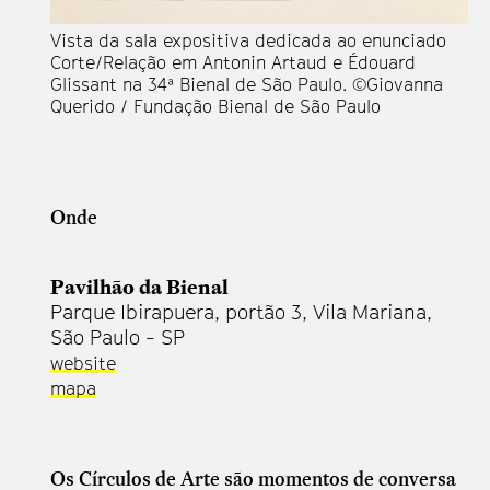
Vista da sala expositiva dedicada ao enunciado
Corte/Relação em Antonin Artaud e Édouard
Glissant na 34ª Bienal de São Paulo. ©Giovanna
Querido / Fundação Bienal de São Paulo
Onde
Pavilhão da Bienal
Parque Ibirapuera, portão 3, Vila Mariana,
São Paulo - SP
website
mapa
Os Círculos de Arte são momentos de conversa