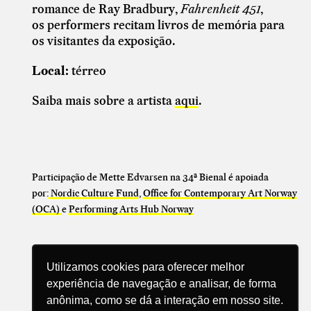
romance de Ray Bradbury,
Fahrenheit 451
,
os
performers recitam livros de memória para
os visitantes da exposição.
Local:
térreo
Saiba mais sobre a artista
aqui
.
Participação de Mette Edvarsen na 34ª Bienal é apoiada
por:
Nordic Culture Fund
,
Office for Contemporary Art Norway
(OCA)
e
Performing Arts Hub Norway
Utilizamos cookies para oferecer melhor
experiência de navegação e analisar, de forma
anônima, como se dá a interação em nosso site.