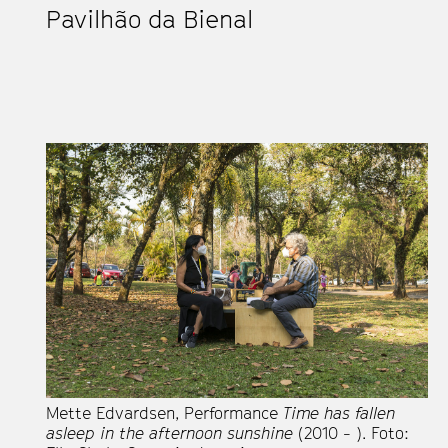
Pavilhão da Bienal
Mette Edvardsen, Performance
Time has fallen
asleep in the afternoon sunshine
(2010 - ). Foto: