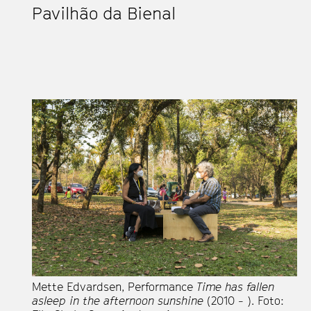
Pavilhão da Bienal
Mette Edvardsen, Performance
Time has fallen
asleep in the afternoon sunshine
(2010 - ). Foto: