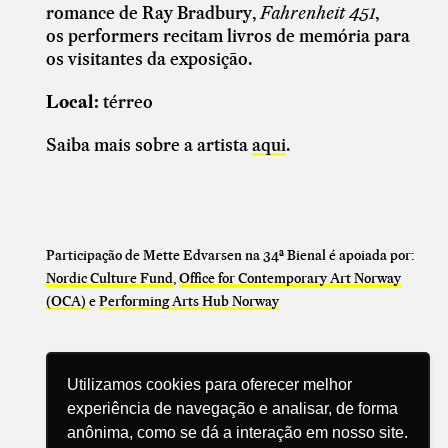
romance de Ray Bradbury,
Fahrenheit 451
,
os
performers recitam livros de memória para
os visitantes da exposição.
Local:
térreo
Saiba mais sobre a artista
aqui
.
Participação de Mette Edvarsen na 34ª Bienal é apoiada por:
Nordic Culture Fund
,
Office for Contemporary Art Norway
(OCA)
e
Performing Arts Hub Norway
Utilizamos cookies para oferecer melhor
experiência de navegação e analisar, de forma
anônima, como se dá a interação em nosso site.