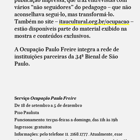
vários “não seguidores” do pedagogo – que não
aconselhava segui-lo, mas transformá-lo.
Também no site –
itaucultural.org.br/ocupacao
–
estão disponíveis parte do material exibido na
mostra e conteúdos exclusivos.
A Ocupação Paulo Freire integra a rede de
instituições parceiras da 34ª Bienal de São
Paulo.
Serviço
Ocupação Paulo Freire
De 18 de setembro a 5 de dezembro
Piso Paulista
Funcionamento: terças-feiras a domingo, das 11h às 19h
Ingressos: gratuitos
Informações: pelo telefone 11. 2168.1777. Atualmente, esse