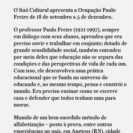
O Itaú Cultural apresenta a Ocupação Paulo
Freire de 18 de setembro a 5 de dezembro.
O professor Paulo Freire (1921-1997), sempre
em diálogo com seus alunos, aprendeu que era
preciso ouvir e trabalhar em conjunto; dotado de
grande sensibilidade social, também entendeu
por meio deles que educação não se separa das
condições e das perspectivas de vida de cada um.
Com isso, ele desenvolveu uma prática
educacional que se funda no universo do
educando e, ao mesmo tempo, pensa e constrói o
mundo. Era preciso ensinar como se escreve
casa e defender que todos tenham uma para
morar.
Munido de um bem-sucedido método de
alfabetização – posto à prova, entre outras
experiências no país, em Angicos (RN), cidade