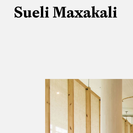
Sueli Maxakali