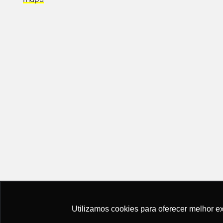
Utilizamos cookies para oferecer melhor e