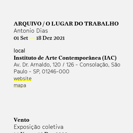
ARQUIVO / O LUGAR DO TRABALHO
Antonio Dias
01 Set
—
18 Dez 2021
local
Instituto de Arte Contemporânea (IAC)
Av. Dr. Arnaldo, 120 / 126 - Consolação, São
Paulo - SP, 01246-000
website
mapa
Vento
Exposição coletiva