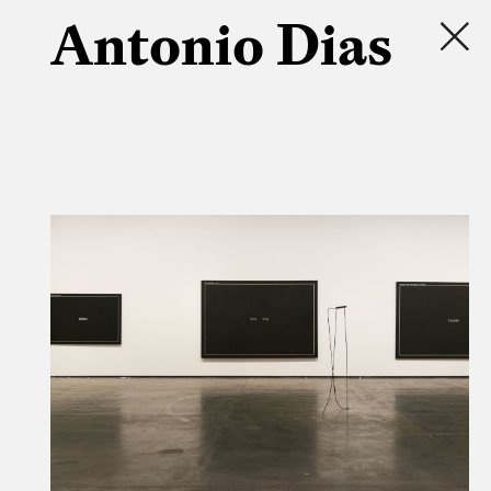
Antonio Dias