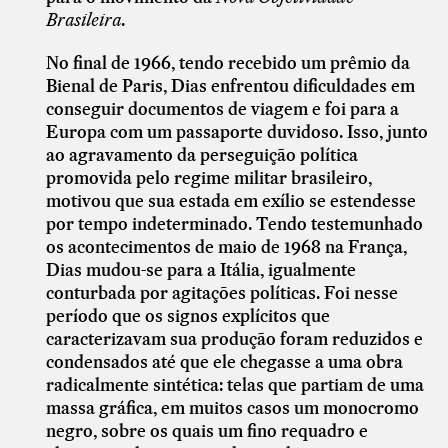
Brasileira
.
No final de 1966, tendo recebido um prêmio da
Bienal de Paris, Dias enfrentou dificuldades em
conseguir documentos de viagem e foi para a
Europa com um passaporte duvidoso. Isso, junto
ao agravamento da perseguição política
promovida pelo regime militar brasileiro,
motivou que sua estada em exílio se estendesse
por tempo indeterminado. Tendo testemunhado
os acontecimentos de maio de 1968 na França,
Dias mudou-se para a Itália, igualmente
conturbada por agitações políticas. Foi nesse
período que os signos explícitos que
caracterizavam sua produção foram reduzidos e
condensados até que ele chegasse a uma obra
radicalmente sintética: telas que partiam de uma
massa gráfica, em muitos casos um monocromo
negro, sobre os quais um fino requadro e