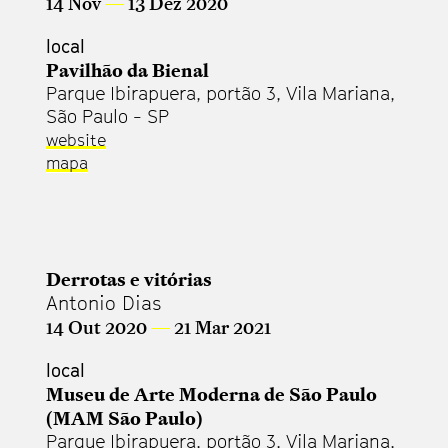
14 Nov
—
13 Dez 2020
local
Pavilhão da Bienal
Parque Ibirapuera, portão 3, Vila Mariana,
São Paulo - SP
website
mapa
Derrotas e vitórias
Antonio Dias
14 Out 2020
—
21 Mar 2021
local
Museu de Arte Moderna de São Paulo
(MAM São Paulo)
Parque Ibirapuera, portão 3, Vila Mariana,