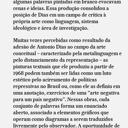
algumas palavras pintadas em branco evocavam
cenas e ideias. Essa produção consolidou a
posição de Dias em um campo de crítica à
própria arte como linguagem, sistema
ideológico e área de investigação.
Muitas vezes percebidas como resultado da
adesão de Antonio Dias ao campo da arte
conceitual – caracterizado pela metalinguagem e
pelo distanciamento da representação – as
pinturas textuais que ele produziu a partir de
1968 podem também ser lidas como um luto
estético pelo acirramento de políticas
repressivas no Brasil ou, como ele as definiu em
uma anotação, exercícios de uma “arte negativa
para um país negativo”. Nessas obras, cada
conjunto de palavras forma um enunciado
aberto, associado a elementos gráficos que
operam como diagramas a serem traduzidos
livremente pelo observador. A oportunidade de