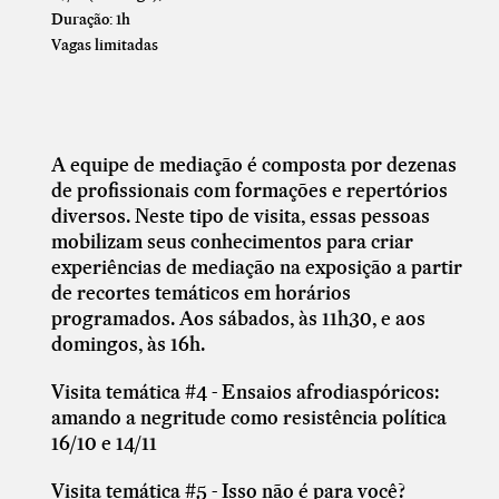
Duração: 1h
Vagas limitadas
A equipe de mediação é composta por dezenas
de profissionais com formações e repertórios
diversos. Neste tipo de visita, essas pessoas
mobilizam seus conhecimentos para criar
experiências de mediação na exposição a partir
de recortes temáticos em horários
programados. Aos sábados, às 11h30, e aos
domingos, às 16h.
Visita temática #4 - Ensaios afrodiaspóricos:
amando a negritude como resistência política
16/10 e 14/11
Visita temática #5 -
Isso não é para você?