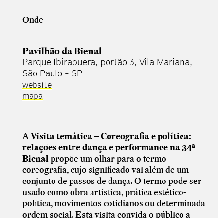
Onde
Pavilhão da Bienal
Parque Ibirapuera, portão 3, Vila Mariana,
São Paulo - SP
website
mapa
A
Visita temática
–
Coreografia e política:
relações entre dança e performance na 34ª
Bienal
propõe um olhar para o termo
coreografia, cujo significado vai além de um
conjunto de passos de dança. O termo pode ser
usado como obra artística, prática estético-
política, movimentos cotidianos ou determinada
ordem social. Esta visita convida o público a