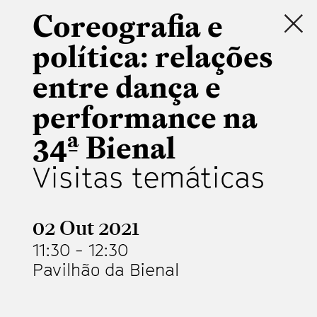
Coreografia e
política: relações
entre dança e
performance na
34ª Bienal
Visitas temáticas
02 Out 2021
11:30
-
12:30
Pavilhão da Bienal