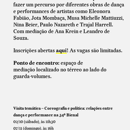
fazer um percurso por diferentes obras de dança
e performances de artistas como Eleonora
Fabião, Jota Mombaça, Musa Michelle Mattiuzzi,
Nina Beier, Paulo Nazareth e Trajal Harrell.
Com mediação de Ana Krein e Leandro de
Souza.
Inscrições abertas
aqui
! As vagas são limitadas.
Ponto de encontro:
espaço de
mediação
localizado no térreo ao lado do
guarda-volumes.
Visita temática – Coreografia e política: relações entre
dança e performance na 34ª Bienal
02/10 (sábado), às 11h30
07/11 (domingo), às 16h