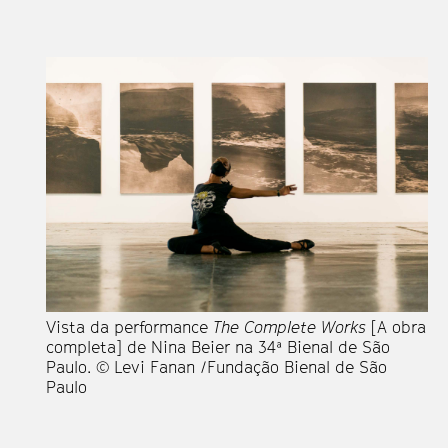
Vista da performance
The Complete Works
[A obra
completa] de Nina Beier na 34ª Bienal de São
Paulo. © Levi Fanan /Fundação Bienal de São
Paulo