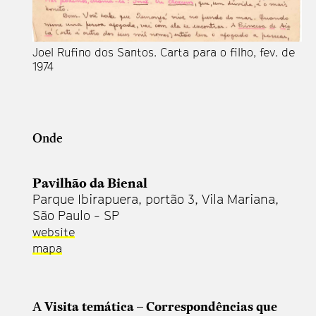
Joel Rufino dos Santos. Carta para o filho, fev. de
1974
Onde
Pavilhão da Bienal
Parque Ibirapuera, portão 3, Vila Mariana,
São Paulo - SP
website
mapa
A
Visita temática
–
Correspondências que