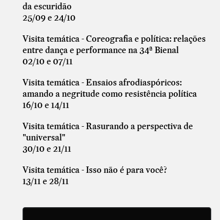
da escuridão
25/09 e 24/10
Visita temática - Coreografia e política: relações
entre dança e performance na 34ª Bienal
02/10 e 07/11
Visita temática - Ensaios afrodiaspóricos:
amando a negritude como resistência política
16/10 e 14/11
Visita temática - Rasurando a perspectiva de
"universal"
30/10 e 21/11
Visita temática - Isso não é para você?
13/11 e 28/11