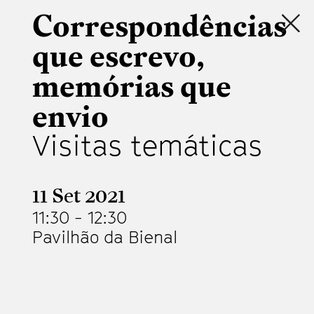
Correspondências
que escrevo,
memórias que
envio
Visitas temáticas
11 Set 2021
11:30
-
12:30
Pavilhão da Bienal