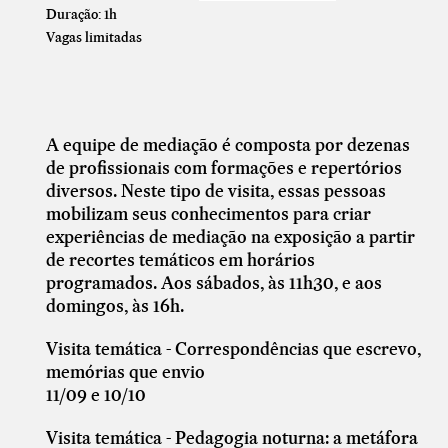
Duração: 1h
Vagas limitadas
A equipe de mediação é composta por dezenas
de profissionais com formações e repertórios
diversos. Neste tipo de visita, essas pessoas
mobilizam seus conhecimentos para criar
experiências de mediação na exposição a partir
de recortes temáticos em horários
programados. Aos sábados, às 11h30, e aos
domingos, às 16h.
Visita temática - Correspondências que escrevo,
memórias que envio
11/09 e 10/10
Visita temática - Pedagogia noturna: a metáfora