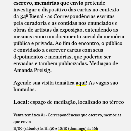
escrevo, memórias que envio
pretende
investigar o dispositivo das cartas no contexto
da 34ª Bienal - as Correspondências escritas
pela curadoria e as contidas nos enunciados e
obras de artistas da exposição, entendendo as
mesmas como um documento social da memória
pública e privada. Ao fim do encontro, o público
é convidado a escrever cartas com seus
depoimentos e memórias, que poderão ser
enviadas e também publicizadas. Mediação de
Amanda Preisig.
Agende sua visita temática
aqui
! As vagas são
limitadas.
Local:
espaço de mediação, localizado no térreo
Visita temática #1 - Correspondências que escrevo, memórias
que envio
11/09 (sábado) às 11h30 e
10/10 (domingo) às 16h